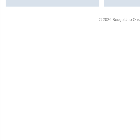
© 2026 Beugelclub Ons 